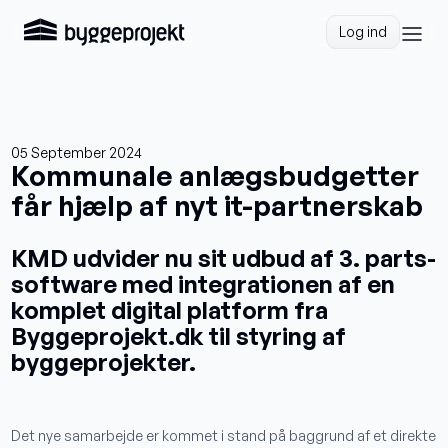
Log ind
05 September 2024
Kommunale anlægsbudgetter
får hjælp af nyt it-partnerskab
KMD udvider nu sit udbud af 3. parts-
software med integrationen af en
komplet digital platform fra
Byggeprojekt.dk til styring af
byggeprojekter.
Det nye samarbejde er kommet i stand på baggrund af et direkte