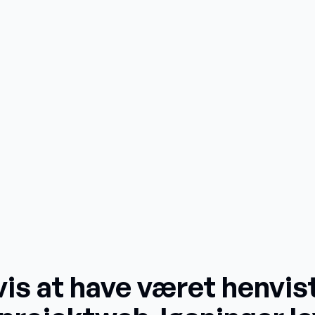
vis at have været henvist