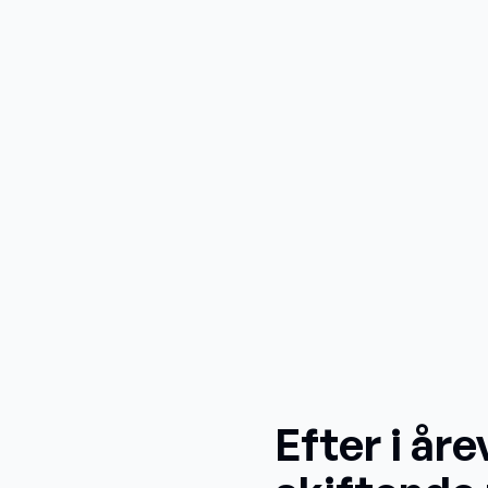
Efter i åre