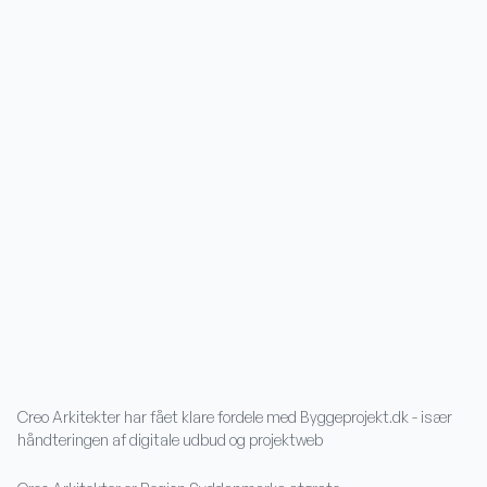
Creo Arkitekter har fået klare fordele med Byggeprojekt.dk - især
håndteringen af digitale udbud og projektweb