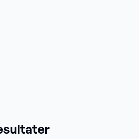
sultater