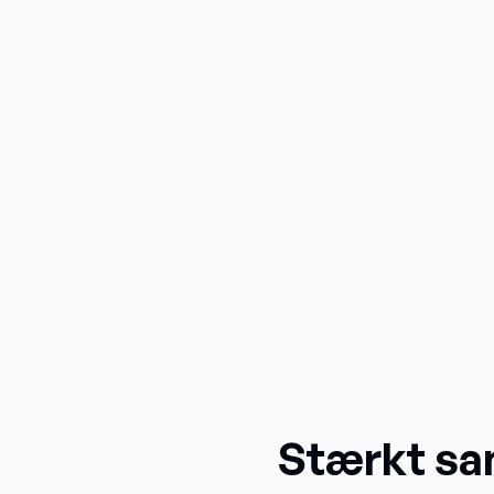
Stærkt sa